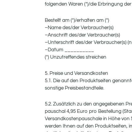
folgenden Waren (*)/die Erbringung der 
Bestellt am (*)/erhalten am (*)
–Name des/der Verbraucher(s)
–Anschrift des/der Verbraucher(s)
–Unterschrift des/der Verbraucher(s) (nu
–Datum __________
(*) Unzutreffendes streichen
5. Preise und Versandkosten
5.1. Die auf den Produktseiten genannt
sonstige Preisbestandteile.
5.2. Zusätzlich zu den angegebenen Pre
pauschal 4,95 Euro pro Bestellung (St
Versandkostenpauschale in Höhe von 5
werden Ihnen auf den Produktseiten, 