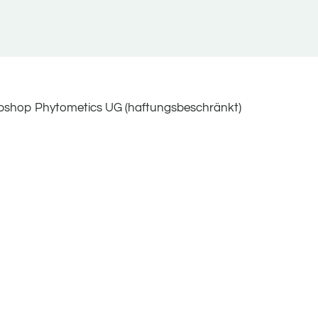
bshop Phytometics UG (haftungsbeschränkt)