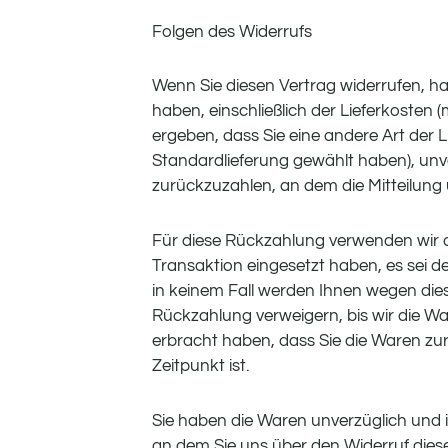
Folgen des Widerrufs
Wenn Sie diesen Vertrag widerrufen, ha
haben, einschließlich der Lieferkosten
ergeben, dass Sie eine andere Art der 
Standardlieferung gewählt haben), un
zurückzuzahlen, an dem die Mitteilung 
Für diese Rückzahlung verwenden wir d
Transaktion eingesetzt haben, es sei d
in keinem Fall werden Ihnen wegen die
Rückzahlung verweigern, bis wir die W
erbracht haben, dass Sie die Waren zu
Zeitpunkt ist.
Sie haben die Waren unverzüglich und 
an dem Sie uns über den Widerruf dies