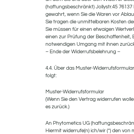
(haftungsbeschränkt) Jollystr.45 76137
gewahrt, wenn Sie die Waren vor Ablau
Sie tragen die unmittelbaren Kosten d
Sie müssen für einen etwaigen Wertver
einen zur Prüfung der Beschaffenheit,
notwendigen Umgang mit ihnen zurückz
– Ende der Widerrufsbelehrung –
4.4. Über das Muster-Widerrufsformula
folgt:
Muster-Widerrufsformular
(Wenn Sie den Vertrag widerrufen wolle
es zurück.)
An Phytometics UG (haftungsbeschränkt
Hiermit widerrufe(n) ich/wir (*) den vo