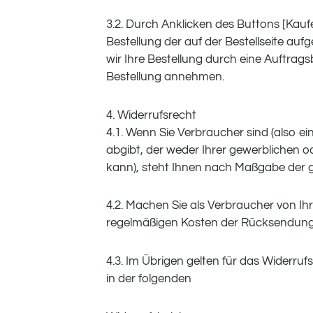
3.2. Durch Anklicken des Buttons [Kaufe
Bestellung der auf der Bestellseite au
wir Ihre Bestellung durch eine Auftrag
Bestellung annehmen.
4. Widerrufsrecht
4.1. Wenn Sie Verbraucher sind (also ei
abgibt, der weder Ihrer gewerblichen o
kann), steht Ihnen nach Maßgabe der g
4.2. Machen Sie als Verbraucher von Ih
regelmäßigen Kosten der Rücksendung
4.3. Im Übrigen gelten für das Widerru
in der folgenden