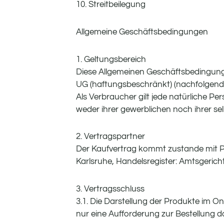
10. Streitbeilegung
Allgemeine Geschäftsbedingungen
1. Geltungsbereich
Diese Allgemeinen Geschäftsbedingunge
UG (haftungsbeschränkt) (nachfolgend
Als Verbraucher gilt jede natürliche Pe
weder ihrer gewerblichen noch ihrer se
2. Vertragspartner
Der Kaufvertrag kommt zustande mit Ph
Karlsruhe, Handelsregister: Amtsgeric
3. Vertragsschluss
3.1. Die Darstellung der Produkte im On
nur eine Aufforderung zur Bestellung da