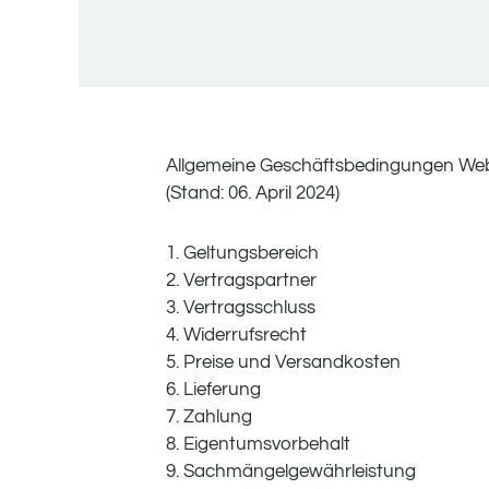
Allgemeine Geschäftsbedingungen We
(Stand: 06. April 2024)
1. Geltungsbereich
2. Vertragspartner
3. Vertragsschluss
4. Widerrufsrecht
5. Preise und Versandkosten
6. Lieferung
7. Zahlung
8. Eigentumsvorbehalt
9. Sachmängelgewährleistung