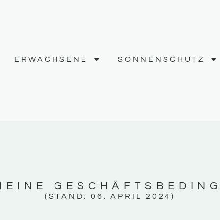
ERWACHSENE
SONNENSCHUTZ
MEINE GESCHÄFTSBEDIN
(STAND: 06. APRIL 2024)