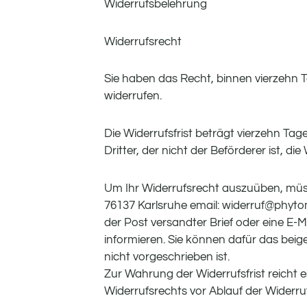
Widerrufsbelehrung
Widerrufsrecht
Sie haben das Recht, binnen vierzehn
widerrufen.
Die Widerrufsfrist beträgt vierzehn T
Dritter, der nicht der Beförderer ist, 
Um Ihr Widerrufsrecht auszuüben, müss
76137 Karlsruhe email: widerruf@phytome
der Post versandter Brief oder eine E-M
informieren. Sie können dafür das bei
nicht vorgeschrieben ist.
Zur Wahrung der Widerrufsfrist reicht e
Widerrufsrechts vor Ablauf der Widerru