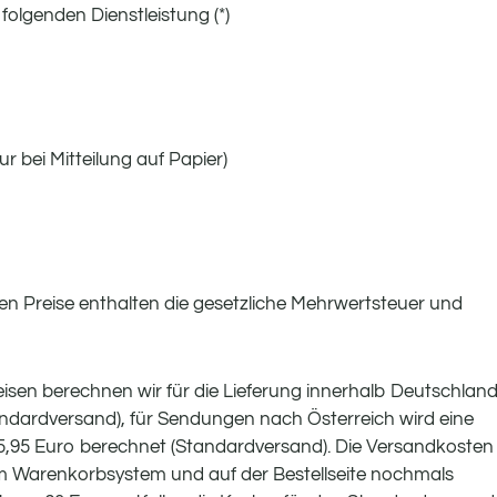
folgenden Dienstleistung (*)
r bei Mitteilung auf Papier)
en Preise enthalten die gesetzliche Mehrwertsteuer und
isen berechnen wir für die Lieferung innerhalb Deutschlan
andardversand), für Sendungen nach Österreich wird eine
,95 Euro berechnet (Standardversand). Die Versandkosten
im Warenkorbsystem und auf der Bestellseite nochmals