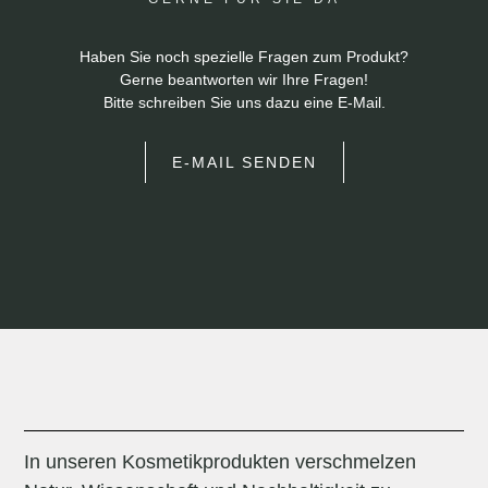
Haben Sie noch spezielle Fragen zum Produkt?
Gerne beantworten wir Ihre Fragen!
Bitte schreiben Sie uns dazu eine E-Mail.
E-MAIL SENDEN
In unseren Kosmetikprodukten verschmelzen