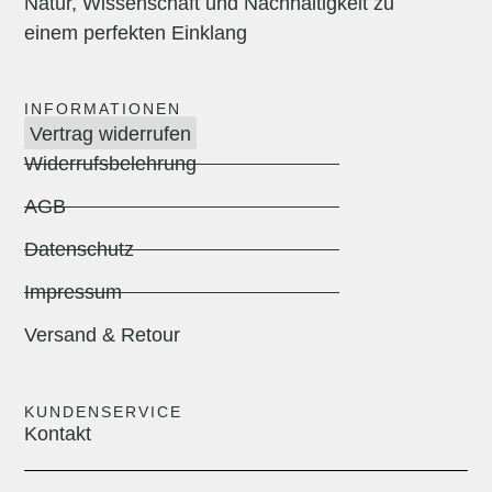
Natur, Wissenschaft und Nachhaltigkeit zu
einem perfekten Einklang
INFORMATIONEN
Vertrag widerrufen
Widerrufsbelehrung
AGB
Datenschutz
Impressum
Versand & Retour
KUNDENSERVICE
Kontakt