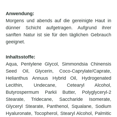
Anwendung:
Morgens und abends auf die gereinigte Haut in
dünner Schicht aufgetragen. Aufgrund ihrer
sanften Natur ist sie für den täglichen Gebrauch
geeignet.
Inhaltsstoffe:
Aqua, Pentylene Glycol, Simmondsia Chinensis
Seed Oil, Glycerin, Coco-Caprylate/Caprate,
Helianthus Annuus Hybrid Oil, Hydrogenated
Lecithin, Undecane, Cetearyl Alcohol,
Butyrospermum Parkii Butter, Polyglyceryl-2
Stearate, Tridecane, Saccharide Isomerate,
Glyceryl Stearate, Panthenol, Squalane, Sodium
Hyaluronate, Tocopherol, Stearyl Alcohol, Palmitic