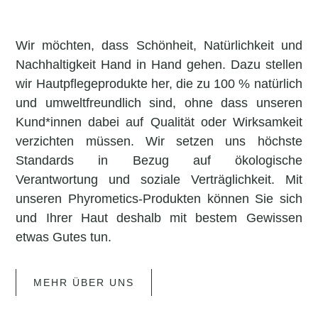
Wir möchten, dass Schönheit, Natürlichkeit und
Nachhaltigkeit Hand in Hand gehen. Dazu stellen
wir Hautpflegeprodukte her, die zu 100 % natürlich
und umweltfreundlich sind, ohne dass unseren
Kund*innen dabei auf Qualität oder Wirksamkeit
verzichten müssen. Wir setzen uns höchste
Standards in Bezug auf ökologische
Verantwortung und soziale Verträglichkeit. Mit
unseren Phyrometics-Produkten können Sie sich
und Ihrer Haut deshalb mit bestem Gewissen
etwas Gutes tun.
MEHR ÜBER UNS