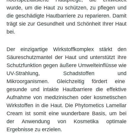
wurde, um die Haut zu schützen, zu pflegen und
die geschädigte Hautbarriere zu reparieren. Damit
trägt sie zur Gesundheit und Schönheit Ihrer Haut
bei.
Der einzigartige Wirkstoffkomplex stärkt den
Säureschutzmantel der Haut und unterstützt ihre
Schutzfunktion gegen äußere Umwelteinflüsse wie
UV-Strahlung, Schadstoffen und
Mikroorganismen. Gleichzeitig fördert eine
gesunde und intakte Hautbarriere die effektive
Aufnahme von medizinischen oder kosmetischen
Wirkstoffen in die Haut. Die Phytometics Lamellar
Cream ist somit eine wunderbare Basis, um bei
der Anwendung von Kosmetika optimale
Ergebnisse zu erzielen.