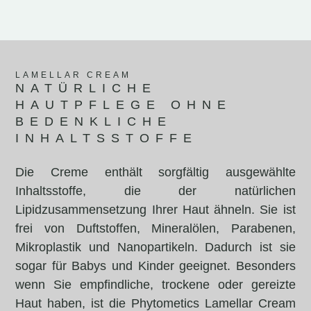
LAMELLAR CREAM
NATÜRLICHE
HAUTPFLEGE OHNE
BEDENKLICHE
INHALTSSTOFFE
Die Creme enthält sorgfältig ausgewählte
Inhaltsstoffe, die der natürlichen
Lipidzusammensetzung Ihrer Haut ähneln. Sie ist
frei von Duftstoffen, Mineralölen, Parabenen,
Mikroplastik und Nanopartikeln. Dadurch ist sie
sogar für Babys und Kinder geeignet. Besonders
wenn Sie empfindliche, trockene oder gereizte
Haut haben, ist die Phytometics Lamellar Cream