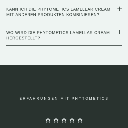
KANN ICH DIE PHYTOMETICS LAMELLAR CREAM
MIT ANDEREN PRODUKTEN KOMBINIEREN?
WO WIRD DIE PHYTOMETICS LAMELLAR CREAM
HERGESTELLT?
ERFAHRUNGEN MIT PHYTOMETICS