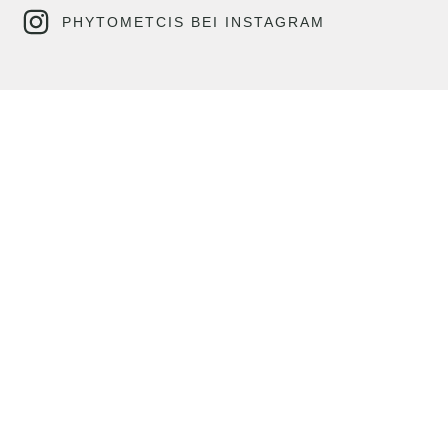
PHYTOMETCIS BEI INSTAGRAM