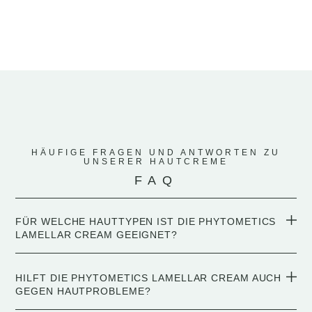
HÄUFIGE FRAGEN UND ANTWORTEN ZU
UNSERER HAUTCREME
FAQ
FÜR WELCHE HAUTTYPEN IST DIE PHYTOMETICS
LAMELLAR CREAM GEEIGNET?
HILFT DIE PHYTOMETICS LAMELLAR CREAM AUCH
GEGEN HAUTPROBLEME?