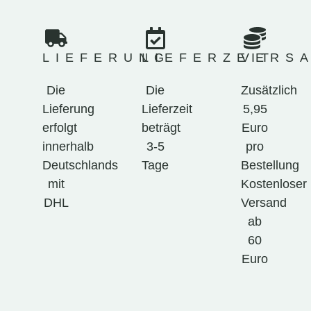
LIEFERUNG
LIEFERZEIT
VERS
Die
Die
Zusätzlich
Lieferung
Lieferzeit
5,95
erfolgt
beträgt
Euro
innerhalb
3-5
pro
Deutschlands
Tage
Bestellung
mit
Kostenloser
DHL
Versand
ab
60
Euro