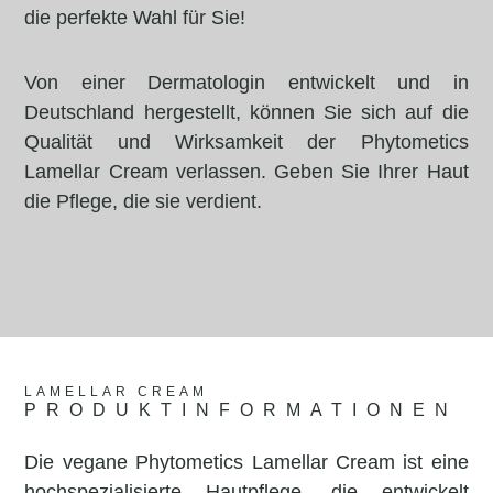
die perfekte Wahl für Sie!
Von einer Dermatologin entwickelt und in
Deutschland hergestellt, können Sie sich auf die
Qualität und Wirksamkeit der Phytometics
Lamellar Cream verlassen. Geben Sie Ihrer Haut
die Pflege, die sie verdient.
LAMELLAR CREAM
PRODUKTINFORMATIONEN
Die vegane Phytometics Lamellar Cream ist eine
hochspezialisierte Hautpflege, die entwickelt