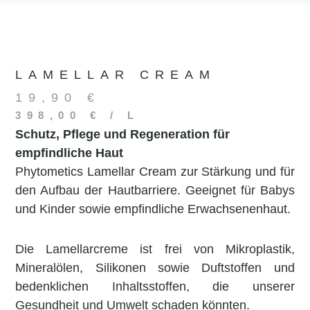
LAMELLAR CREAM
19,90
€
398,00
€
/
L
Schutz, Pflege und Regeneration für
empfindliche Haut
Phytometics Lamellar Cream zur Stärkung und für
den Aufbau der Hautbarriere. Geeignet für Babys
und Kinder sowie empfindliche Erwachsenenhaut.
Die Lamellarcreme ist frei von Mikroplastik,
Mineralölen, Silikonen sowie Duftstoffen und
bedenklichen Inhaltsstoffen, die unserer
Gesundheit und Umwelt schaden könnten.